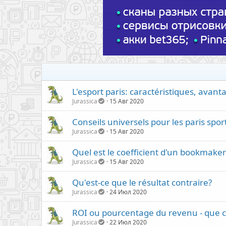
L'esport paris: caractéristiques, avant
Jurassica
15 Авг 2020
Conseils universels pour les paris spor
Jurassica
15 Авг 2020
Quel est le coefficient d'un bookmaker
Jurassica
15 Авг 2020
Qu'est-ce que le résultat contraire?
Jurassica
24 Июл 2020
ROI ou pourcentage du revenu - que c
Jurassica
22 Июл 2020