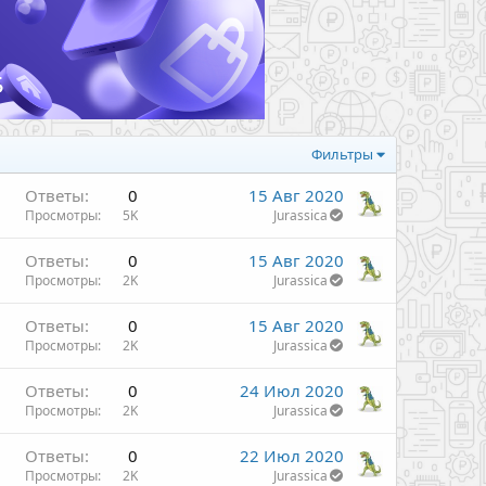
Фильтры
Ответы
0
15 Авг 2020
Просмотры
5K
Jurassica
Ответы
0
15 Авг 2020
Просмотры
2K
Jurassica
Ответы
0
15 Авг 2020
Просмотры
2K
Jurassica
Ответы
0
24 Июл 2020
Просмотры
2K
Jurassica
Ответы
0
22 Июл 2020
Просмотры
2K
Jurassica