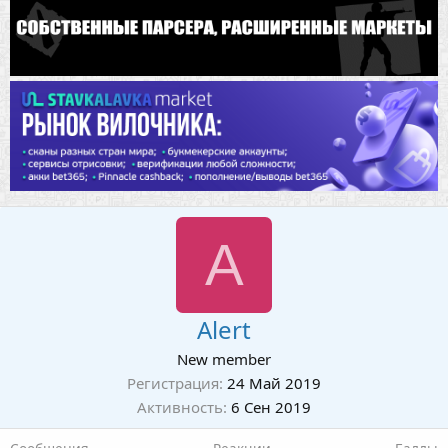
A
Alert
New member
Регистрация
24 Май 2019
Активность
6 Сен 2019