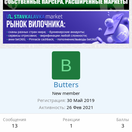
B
Butters
New member
Регистрация
30 Май 2019
Активность
26 Фев 2021
Сообщения
Реакции
Баллы
13
1
3