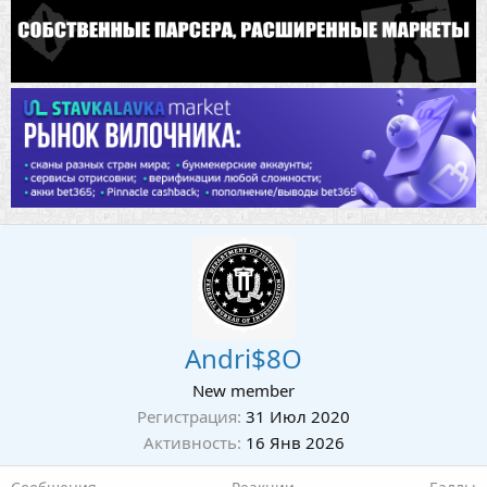
Andri$8O
New member
Регистрация
31 Июл 2020
Активность
16 Янв 2026