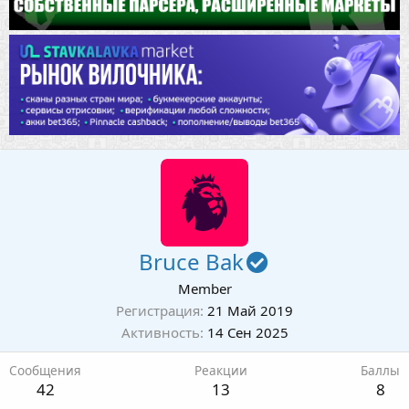
Bruce Bak
Member
Регистрация
21 Май 2019
Активность
14 Сен 2025
Сообщения
Реакции
Баллы
42
13
8