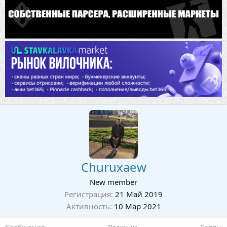
Churuxaew
New member
Регистрация
21 Май 2019
Активность
10 Мар 2021