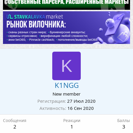
K
K1NGG
New member
Регистрация
27 Июл 2020
Активность
16 Сен 2020
Сообщения
Реакции
Баллы
2
1
3