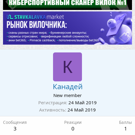
К
Канадей
New member
Регистрация
24 Май 2019
Активность
24 Май 2019
Сообщения
Реакции
Баллы
3
0
1