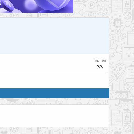
Баллы
33