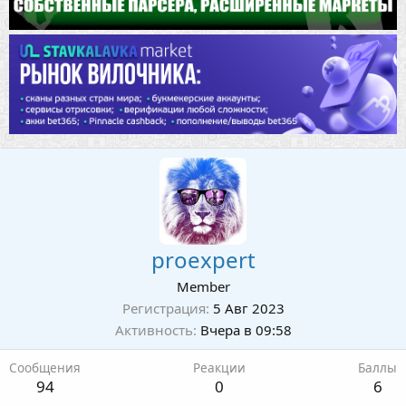
proexpert
Member
Регистрация
5 Авг 2023
Активность
Вчера в 09:58
Сообщения
Реакции
Баллы
94
0
6