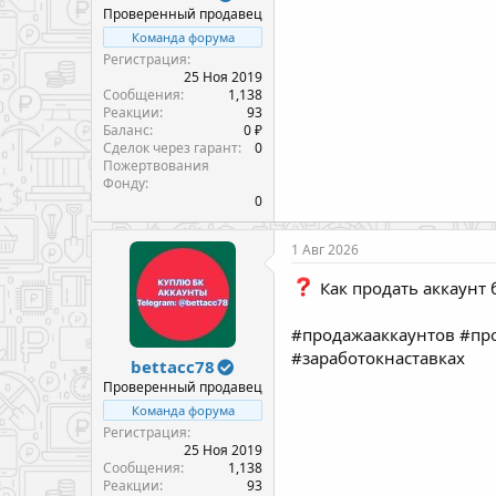
Проверенный продавец
Команда форума
Регистрация
25 Ноя 2019
Сообщения
1,138
Реакции
93
Баланс
0 ₽
Сделок через гарант
0
Пожертвования
Фонду
0
1 Авг 2026
Как продать аккаунт
#продажааккаунтов #про
#заработокнаставках
bettacc78
Проверенный продавец
Команда форума
Регистрация
25 Ноя 2019
Сообщения
1,138
Реакции
93