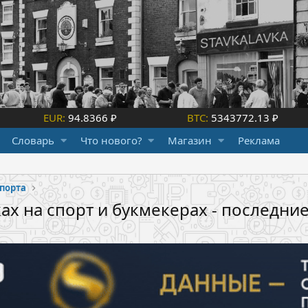
EUR:
94.8366 ₽
BTC:
5343772.13 ₽
Словарь
Что нового?
Магазин
Реклама
порта
ках на спорт и букмекерах - последни