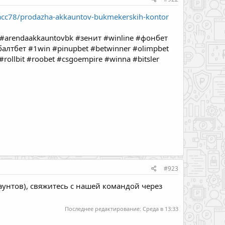
tacc78/prodazha-akkauntov-bukmekerskih-kontor
 #arendaakkauntovbk #зенит #winline #фонбет
алтбет #1win #pinupbet #betwinner #olimpbet
ollbit #roobet #csgoempire #winna #bitsler
#923
аунтов), свяжитесь с нашей командой через
Последнее редактирование:
Среда в 13:33