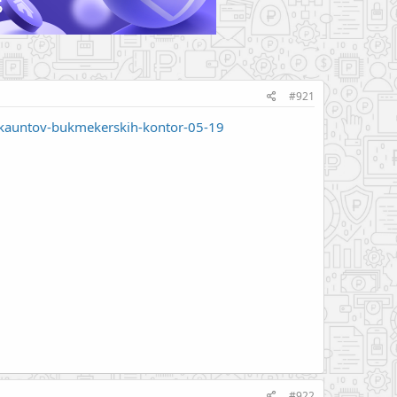
#921
kkauntov-bukmekerskih-kontor-05-19
#922