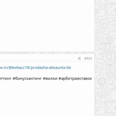
#924
pe.in/@bettacc78/prodazha-akkaunta-bk
еттинг #бонусхантинг #вилки #арбитражставок