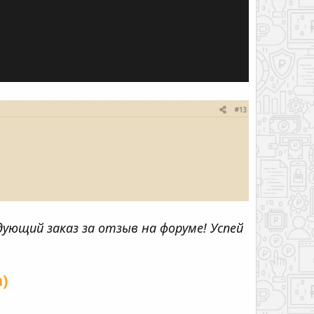
ующий заказ за отзыв на форуме! Успей
)