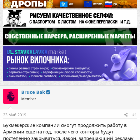
Bruce Bak
Member
23 Май 2019
#1
Букмекерские компании смогут продолжить работу в
Армении еще на год, после чего конторы будут
постепенно закрываться. Закон, запрещающий рекламу