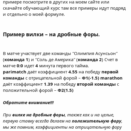
примере посмотрите в других на моем сайте или
скачайте обучающий курс там все примеры идут подряд
и отдельно о моей формуле.
Пример вилки – на дробные форы.
В матче участвует две команды ″Олимпия Асунсьон″
(
команда 1
) и ″Соль де Америка″ (
команда 2
) Счет в
матче
0:0
идет
4
минута первого тайма.
parimatch
даёт коэффициент
4.55
на победу
первой
команды
с отрицательной форой –
Ф1(-1.5) marathon
даёт коэффициент
1.39
на победу
второй команды
с
положительной форой –
Ф2(1.5)
Обратите внимание!!!
При
вилке на дробные форы
, также как и на целые,
первую ставку всегда делаем на
положительную фору
,
мы же помним, коэффициенты на отрицательную фору