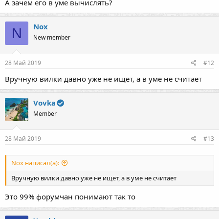
А зачем его в уме вычислять?
Nox
N
New member
28 Май 2019
#12
Вручную вилки давно уже не ищет, а в уме не считает
Vovka
Member
28 Май 2019
#13
Nox написал(а):
Вручную вилки давно уже не ищет, а в уме не считает
Это 99% форумчан понимают так то