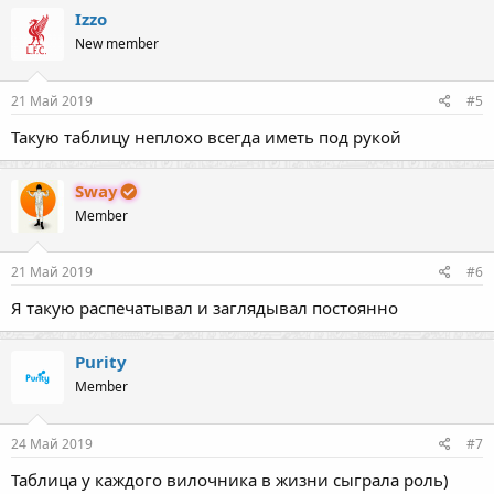
Izzo
New member
21 Май 2019
#5
Такую таблицу неплохо всегда иметь под рукой
Sway
Member
21 Май 2019
#6
Я такую распечатывал и заглядывал постоянно
Purity
Member
24 Май 2019
#7
Таблица у каждого вилочника в жизни сыграла роль)