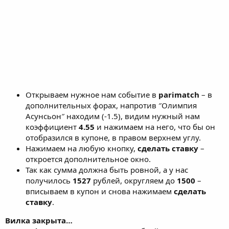
Открываем нужное нам событие в
parimatch
– в
дополнительных форах, напротив ″Олимпия
Асунсьон″ находим (-1.5), видим нужный нам
коэффициент
4.55
и нажимаем на него, что бы он
отобразился в купоне, в правом верхнем углу.
Нажимаем на любую кнопку,
сделать ставку
–
откроется дополнительное окно.
Так как сумма должна быть ровной, а у нас
получилось
1527
рублей, округляем до
1500
–
вписываем в купон и снова нажимаем
сделать
ставку
.
Вилка закрыта…