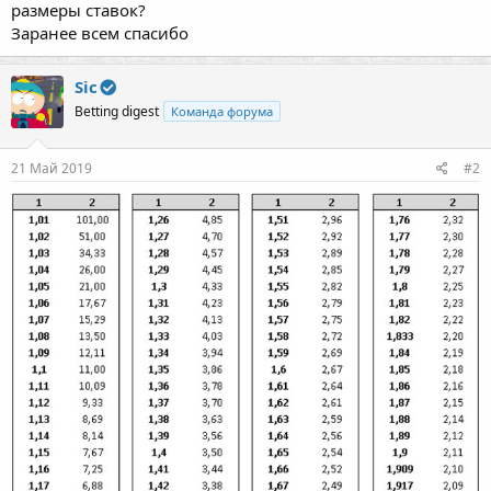
размеры ставок?
Заранее всем спасибо
Sic
Betting digest
Команда форума
21 Май 2019
#2