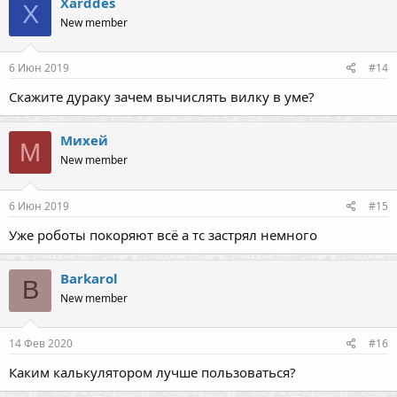
Xarddes
X
New member
6 Июн 2019
#14
Скажите дураку зачем вычислять вилку в уме?
Михей
М
New member
6 Июн 2019
#15
Уже роботы покоряют всё а тс застрял немного
Barkarol
B
New member
14 Фев 2020
#16
Каким калькулятором лучше пользоваться?