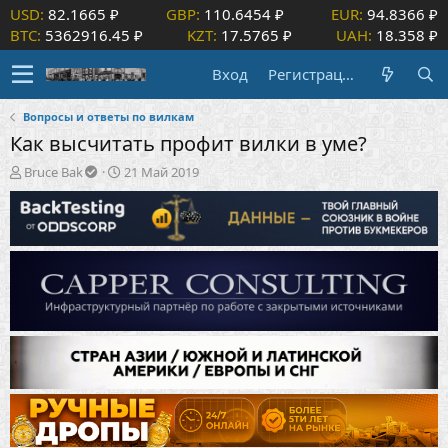
USD:
82.1665 ₽
GBP:
110.6454 ₽
EUR:
94.8366 ₽
BTC:
5362916.45 ₽
KZT:
17.5765 ₽
UAH:
18.358 ₽
Вход
Регистрация
Вопросы и ответы по вилкам
Как высчитать профит вилки в уме?
А
Д
Bruce Bak
21 Май 2019
в
а
т
т
о
а
р
н
т
а
е
ч
м
а
ы
л
а