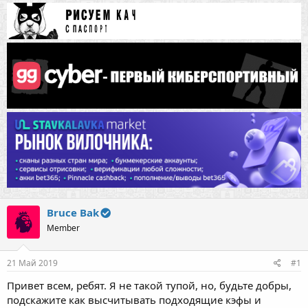
Bruce Bak
Member
21 Май 2019
#1
Привет всем, ребят. Я не такой тупой, но, будьте добры,
подскажите как высчитывать подходящие кэфы и