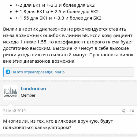
+-2 для БК1 и +-2.3 и более для БК2
+-1.8 для БК1 и +-2.5 и более для БК2
+-1.55 для БК1 и +-3.3 и более для БК2
Вилки вне этих диапазонов не рекомендуется ставить
из-за возможных ошибок в линии БК. Если коэффициент
исхода 1 ниже 1.55, то коэффициент второго плеча будет
достаточно высоким. Высокие КФ несут в себе высокие
риски ухода вилки в сильный минус. Простановка вилок
вне этих диапазонов возможна.
Р
На это отреагировал(а)
Mario
е
а
к
Londonism
ц
Member
и
и
:
21 Май 2019
#4
Многие ли, из тех, кто вилковал вручную. будут
пользоваться калькулятором?