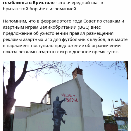
гемблинга в Бристоле
- это очередной шаг в
британской борьбе с игроманией.
Напомним, что в феврале этого года Совет по ставкам и
азартным играм Великобритании (BGC) внёс
предложение об ужесточении правил размещения
рекламы азартных игр для футбольных клубов, а в марте
в парламент поступило предложение об ограничении
показа рекламы азартных игр в дневное время суток.