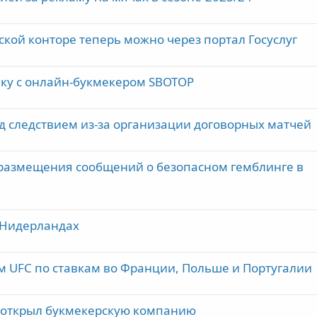
кой конторе теперь можно через портал Госуслуг
ку с онлайн-букмекером SBOTOP
д следствием из-за организации договорных матчей
 размещения сообщений о безопасном гемблинге в
 Нидерландах
м UFC по ставкам во Франции, Польше и Португалии
о открыл букмекерскую компанию